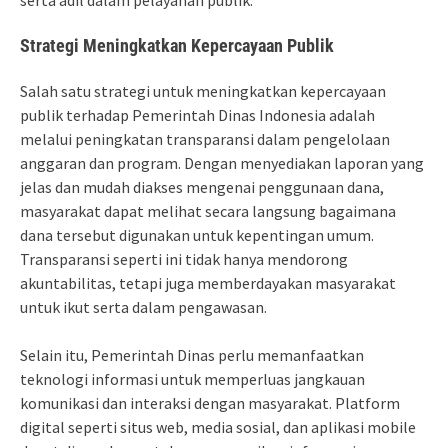
serta adil dalam pelayanan publik.
Strategi Meningkatkan Kepercayaan Publik
Salah satu strategi untuk meningkatkan kepercayaan
publik terhadap Pemerintah Dinas Indonesia adalah
melalui peningkatan transparansi dalam pengelolaan
anggaran dan program. Dengan menyediakan laporan yang
jelas dan mudah diakses mengenai penggunaan dana,
masyarakat dapat melihat secara langsung bagaimana
dana tersebut digunakan untuk kepentingan umum.
Transparansi seperti ini tidak hanya mendorong
akuntabilitas, tetapi juga memberdayakan masyarakat
untuk ikut serta dalam pengawasan.
Selain itu, Pemerintah Dinas perlu memanfaatkan
teknologi informasi untuk memperluas jangkauan
komunikasi dan interaksi dengan masyarakat. Platform
digital seperti situs web, media sosial, dan aplikasi mobile