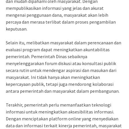
dan mudah dipahami oleh masyarakat. Dengan
mempublikasikan informasi yang jelas dan akurat
mengenai penggunaan dana, masyarakat akan lebih
percaya dan merasa terlibat dalam proses pengambilan
keputusan.
Selain itu, melibatkan masyarakat dalam perencanaan dan
evaluasi program dapat meningkatkan akuntabilitas
pemerintah. Pemerintah Dinas sebaiknya
menyelenggarakan forum diskusi atau konsultasi publik
secara rutin untuk mendengar aspirasi dan masukan dari
masyarakat. Ini tidak hanya akan meningkatkan
kepercayaan publik, tetapi juga mendorong kolaborasi
antara pemerintah dan masyarakat dalam pembangunan.
Terakhir, pemerintah perlu memanfaatkan teknologi
informasi untuk meningkatkan aksesibilitas informasi.
Dengan menciptakan platform online yang menyediakan
data dan informasi terkait kinerja pemerintah, masyarakat