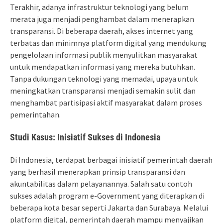
Terakhir, adanya infrastruktur teknologi yang belum
merata juga menjadi penghambat dalam menerapkan
transparansi. Di beberapa daerah, akses internet yang
terbatas dan minimnya platform digital yang mendukung
pengelolaan informasi publik menyulitkan masyarakat
untuk mendapatkan informasi yang mereka butuhkan.
Tanpa dukungan teknologi yang memadai, upaya untuk
meningkatkan transparansi menjadi semakin sulit dan
menghambat partisipasi aktif masyarakat dalam proses
pemerintahan.
Studi Kasus: Inisiatif Sukses di Indonesia
Di Indonesia, terdapat berbagai inisiatif pemerintah daerah
yang berhasil menerapkan prinsip transparansi dan
akuntabilitas dalam pelayanannya. Salah satu contoh
sukses adalah program e-Government yang diterapkan di
beberapa kota besar seperti Jakarta dan Surabaya. Melalui
platform digital, pemerintah daerah mampu menyajikan