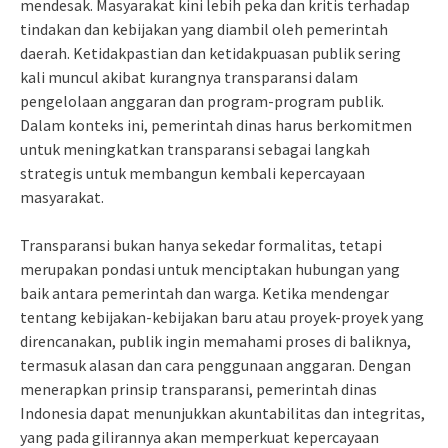
mendesak. Masyarakat kini lebih peka dan kritis terhadap
tindakan dan kebijakan yang diambil oleh pemerintah
daerah. Ketidakpastian dan ketidakpuasan publik sering
kali muncul akibat kurangnya transparansi dalam
pengelolaan anggaran dan program-program publik.
Dalam konteks ini, pemerintah dinas harus berkomitmen
untuk meningkatkan transparansi sebagai langkah
strategis untuk membangun kembali kepercayaan
masyarakat.
Transparansi bukan hanya sekedar formalitas, tetapi
merupakan pondasi untuk menciptakan hubungan yang
baik antara pemerintah dan warga. Ketika mendengar
tentang kebijakan-kebijakan baru atau proyek-proyek yang
direncanakan, publik ingin memahami proses di baliknya,
termasuk alasan dan cara penggunaan anggaran. Dengan
menerapkan prinsip transparansi, pemerintah dinas
Indonesia dapat menunjukkan akuntabilitas dan integritas,
yang pada gilirannya akan memperkuat kepercayaan