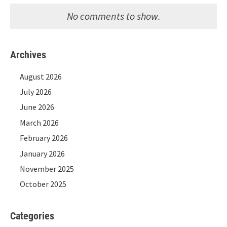
No comments to show.
Archives
August 2026
July 2026
June 2026
March 2026
February 2026
January 2026
November 2025
October 2025
Categories