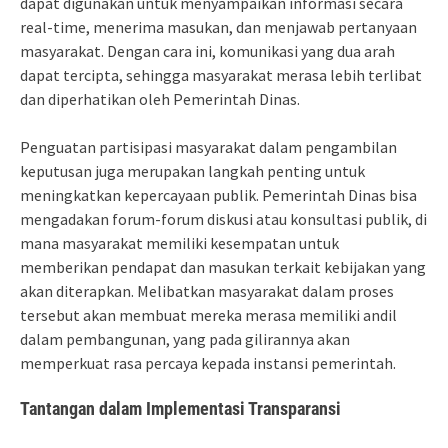
dapat digunakan untuk menyampaikan informasi secara
real-time, menerima masukan, dan menjawab pertanyaan
masyarakat. Dengan cara ini, komunikasi yang dua arah
dapat tercipta, sehingga masyarakat merasa lebih terlibat
dan diperhatikan oleh Pemerintah Dinas.
Penguatan partisipasi masyarakat dalam pengambilan
keputusan juga merupakan langkah penting untuk
meningkatkan kepercayaan publik. Pemerintah Dinas bisa
mengadakan forum-forum diskusi atau konsultasi publik, di
mana masyarakat memiliki kesempatan untuk
memberikan pendapat dan masukan terkait kebijakan yang
akan diterapkan. Melibatkan masyarakat dalam proses
tersebut akan membuat mereka merasa memiliki andil
dalam pembangunan, yang pada gilirannya akan
memperkuat rasa percaya kepada instansi pemerintah.
Tantangan dalam Implementasi Transparansi