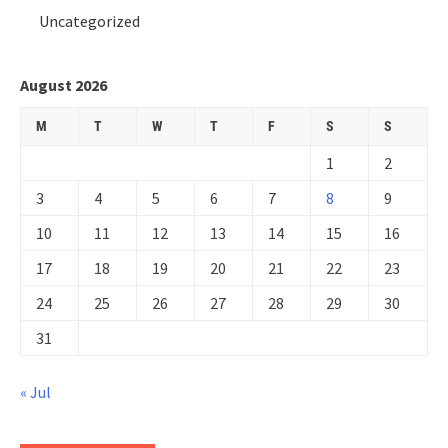
Uncategorized
August 2026
M
T
W
T
F
S
S
1
2
3
4
5
6
7
8
9
10
11
12
13
14
15
16
17
18
19
20
21
22
23
24
25
26
27
28
29
30
31
« Jul