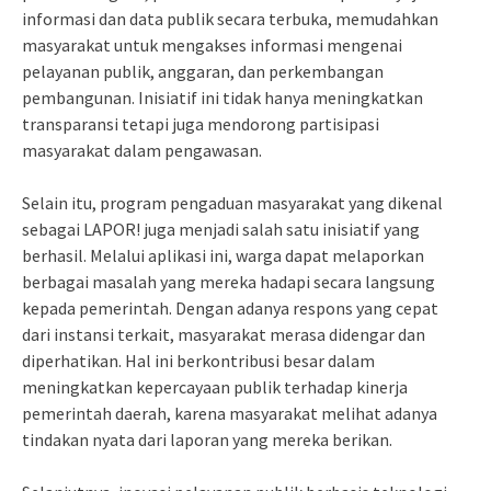
informasi dan data publik secara terbuka, memudahkan
masyarakat untuk mengakses informasi mengenai
pelayanan publik, anggaran, dan perkembangan
pembangunan. Inisiatif ini tidak hanya meningkatkan
transparansi tetapi juga mendorong partisipasi
masyarakat dalam pengawasan.
Selain itu, program pengaduan masyarakat yang dikenal
sebagai LAPOR! juga menjadi salah satu inisiatif yang
berhasil. Melalui aplikasi ini, warga dapat melaporkan
berbagai masalah yang mereka hadapi secara langsung
kepada pemerintah. Dengan adanya respons yang cepat
dari instansi terkait, masyarakat merasa didengar dan
diperhatikan. Hal ini berkontribusi besar dalam
meningkatkan kepercayaan publik terhadap kinerja
pemerintah daerah, karena masyarakat melihat adanya
tindakan nyata dari laporan yang mereka berikan.