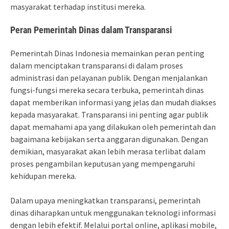
masyarakat terhadap institusi mereka.
Peran Pemerintah Dinas dalam Transparansi
Pemerintah Dinas Indonesia memainkan peran penting
dalam menciptakan transparansi di dalam proses
administrasi dan pelayanan publik. Dengan menjalankan
fungsi-fungsi mereka secara terbuka, pemerintah dinas
dapat memberikan informasi yang jelas dan mudah diakses
kepada masyarakat. Transparansi ini penting agar publik
dapat memahami apa yang dilakukan oleh pemerintah dan
bagaimana kebijakan serta anggaran digunakan. Dengan
demikian, masyarakat akan lebih merasa terlibat dalam
proses pengambilan keputusan yang mempengaruhi
kehidupan mereka.
Dalam upaya meningkatkan transparansi, pemerintah
dinas diharapkan untuk menggunakan teknologi informasi
dengan lebih efektif. Melalui portal online, aplikasi mobile,