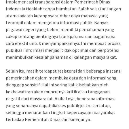
Implementasi transparansi dalam Pemerintah Dinas
Indonesia tidaklah tanpa hambatan. Salah satu tantangan
utama adalah kurangnya sumber daya manusia yang
terampil dalam mengelola informasi publik. Banyak
pegawai negeri yang belum memiliki pemahaman yang
cukup tentang pentingnya transparansi dan bagaimana
cara efektif untuk menyampaikannya. Ini membuat proses
publikasi informasi menjadi tidak optimal dan berpotensi
menimbulkan kesalahpahaman di kalangan masyarakat.
Selain itu, masih terdapat resistensi dari beberapa instansi
pemerintahan dalam membuka data dan informasi yang
dianggap sensitif. Hal ini sering kali disebabkan oleh
kekhawatiran akan munculnya kritik atau tanggapan
negatif dari masyarakat. Akibatnya, beberapa informasi
yang seharusnya dapat diakses publik justru tertutup,
sehingga menurunkan tingkat kepercayaan masyarakat
terhadap Pemerintah Dinas dan kinerjanya.