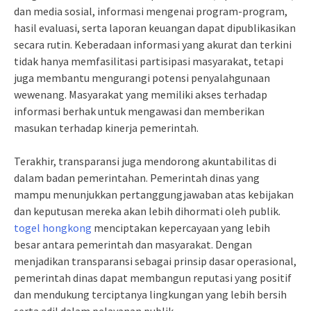
dan media sosial, informasi mengenai program-program,
hasil evaluasi, serta laporan keuangan dapat dipublikasikan
secara rutin. Keberadaan informasi yang akurat dan terkini
tidak hanya memfasilitasi partisipasi masyarakat, tetapi
juga membantu mengurangi potensi penyalahgunaan
wewenang. Masyarakat yang memiliki akses terhadap
informasi berhak untuk mengawasi dan memberikan
masukan terhadap kinerja pemerintah.
Terakhir, transparansi juga mendorong akuntabilitas di
dalam badan pemerintahan. Pemerintah dinas yang
mampu menunjukkan pertanggungjawaban atas kebijakan
dan keputusan mereka akan lebih dihormati oleh publik.
togel hongkong
menciptakan kepercayaan yang lebih
besar antara pemerintah dan masyarakat. Dengan
menjadikan transparansi sebagai prinsip dasar operasional,
pemerintah dinas dapat membangun reputasi yang positif
dan mendukung terciptanya lingkungan yang lebih bersih