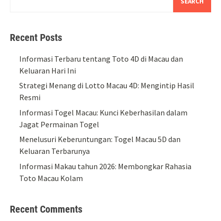
SEARCH
Recent Posts
Informasi Terbaru tentang Toto 4D di Macau dan
Keluaran Hari Ini
Strategi Menang di Lotto Macau 4D: Mengintip Hasil
Resmi
Informasi Togel Macau: Kunci Keberhasilan dalam
Jagat Permainan Togel
Menelusuri Keberuntungan: Togel Macau 5D dan
Keluaran Terbarunya
Informasi Makau tahun 2026: Membongkar Rahasia
Toto Macau Kolam
Recent Comments