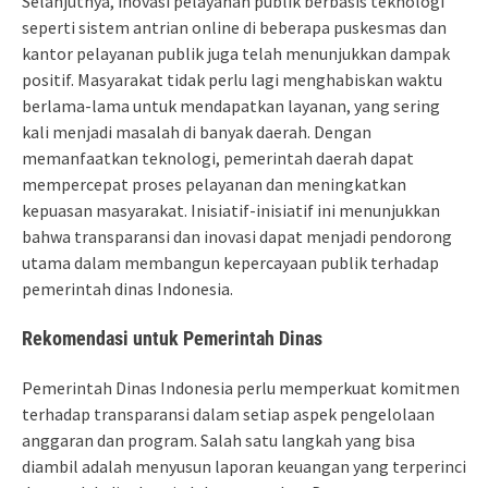
Selanjutnya, inovasi pelayanan publik berbasis teknologi
seperti sistem antrian online di beberapa puskesmas dan
kantor pelayanan publik juga telah menunjukkan dampak
positif. Masyarakat tidak perlu lagi menghabiskan waktu
berlama-lama untuk mendapatkan layanan, yang sering
kali menjadi masalah di banyak daerah. Dengan
memanfaatkan teknologi, pemerintah daerah dapat
mempercepat proses pelayanan dan meningkatkan
kepuasan masyarakat. Inisiatif-inisiatif ini menunjukkan
bahwa transparansi dan inovasi dapat menjadi pendorong
utama dalam membangun kepercayaan publik terhadap
pemerintah dinas Indonesia.
Rekomendasi untuk Pemerintah Dinas
Pemerintah Dinas Indonesia perlu memperkuat komitmen
terhadap transparansi dalam setiap aspek pengelolaan
anggaran dan program. Salah satu langkah yang bisa
diambil adalah menyusun laporan keuangan yang terperinci