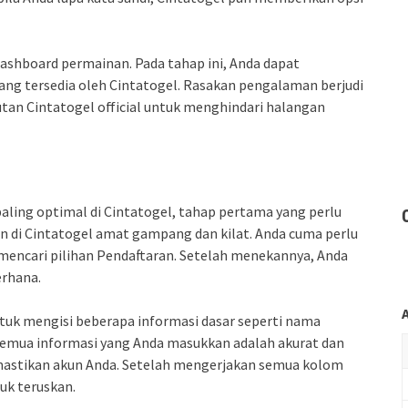
dashboard permainan. Pada tahap ini, Anda dapat
ng tersedia oleh Cintatogel. Rasakan pengalaman berjudi
tan Cintatogel official untuk menghindari halangan
aling optimal di Cintatogel, tahap pertama yang perlu
n di Cintatogel amat gampang dan kilat. Anda cuma perlu
encari pilihan Pendaftaran. Setelah menekannya, Anda
erhana.
ntuk mengisi beberapa informasi dasar seperti nama
 semua informasi yang Anda masukkan adalah akurat dan
memastikan akun Anda. Setelah mengerjakan semua kolom
uk teruskan.