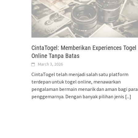
CintaTogel: Memberikan Experiences Togel
Online Tanpa Batas
March 3, 2026
CintaTogel telah menjadi salah satu platform
terdepan untuk togel online, menawarkan
pengalaman bermain menarik dan aman bagi para
penggemarnya. Dengan banyak pilihan jenis
[...]