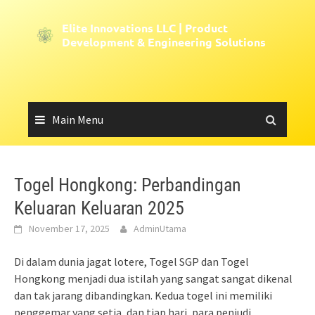
Skip
to
Elite Innovations LLC | Product
content
Development & Engineering Solutions
Main Menu
Togel Hongkong: Perbandingan
Keluaran Keluaran 2025
November 17, 2025
AdminUtama
Di dalam dunia jagat lotere, Togel SGP dan Togel
Hongkong menjadi dua istilah yang sangat sangat dikenal
dan tak jarang dibandingkan. Kedua togel ini memiliki
penggemar yang setia, dan tiap hari, para penjudi