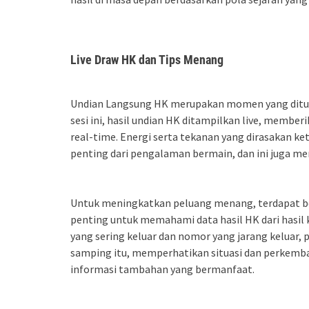
Live Draw HK dan Tips Menang
Undian Langsung HK merupakan momen yang ditu
sesi ini, hasil undian HK ditampilkan live, membe
real-time. Energi serta tekanan yang dirasakan
penting dari pengalaman bermain, dan ini juga 
Untuk meningkatkan peluang menang, terdapat be
penting untuk memahami data hasil HK dari hasil
yang sering keluar dan nomor yang jarang keluar, 
samping itu, memperhatikan situasi dan perkemb
informasi tambahan yang bermanfaat.