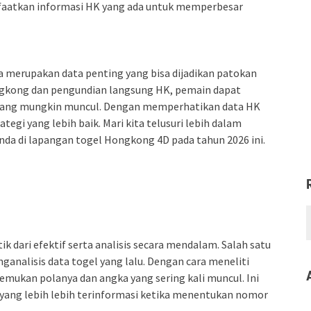
atkan informasi HK yang ada untuk memperbesar
ga merupakan data penting yang bisa dijadikan patokan
ngkong dan pengundian langsung HK, pemain dapat
 yang mungkin muncul. Dengan memperhatikan data HK
egi yang lebih baik. Mari kita telusuri lebih dalam
a di lapangan togel Hongkong 4D pada tahun 2026 ini.
k dari efektif serta analisis secara mendalam. Salah satu
ganalisis data togel yang lalu. Dengan cara meneliti
ukan polanya dan angka yang sering kali muncul. Ini
ang lebih lebih terinformasi ketika menentukan nomor