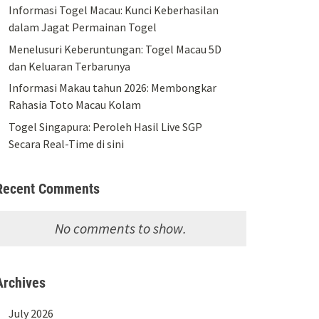
Informasi Togel Macau: Kunci Keberhasilan
dalam Jagat Permainan Togel
Menelusuri Keberuntungan: Togel Macau 5D
dan Keluaran Terbarunya
Informasi Makau tahun 2026: Membongkar
Rahasia Toto Macau Kolam
Togel Singapura: Peroleh Hasil Live SGP
Secara Real-Time di sini
Recent Comments
No comments to show.
Archives
July 2026