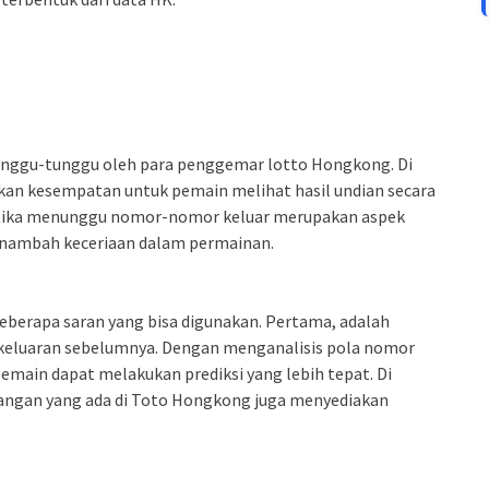
nggu-tunggu oleh para penggemar lotto Hongkong. Di
rikan kesempatan untuk pemain melihat hasil undian secara
 ketika menunggu nomor-nomor keluar merupakan aspek
menambah keceriaan dalam permainan.
berapa saran yang bisa digunakan. Pertama, adalah
 keluaran sebelumnya. Dengan menganalisis pola nomor
pemain dapat melakukan prediksi yang lebih tepat. Di
angan yang ada di Toto Hongkong juga menyediakan