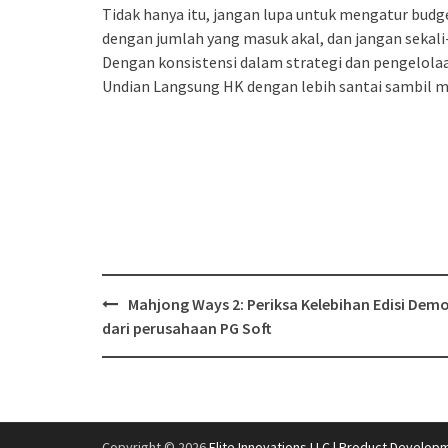
Tidak hanya itu, jangan lupa untuk mengatur budg
dengan jumlah yang masuk akal, dan jangan sekal
Dengan konsistensi dalam strategi dan pengelol
Undian Langsung HK dengan lebih santai sambil 
Post
Mahjong Ways 2: Periksa Kelebihan Edisi Dem
navigation
dari perusahaan PG Soft
Copyright © 2026
Elite Innovations LLC | Product Develop