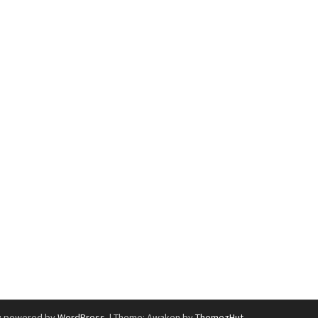
y powered by
WordPress
.
|
Theme: Awaken by
ThemezHut
.